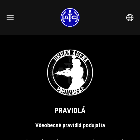
PRAVIDLÁ
Všeobecné pravidlá podujatia