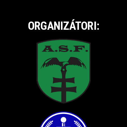
ORGANIZÁTORI: