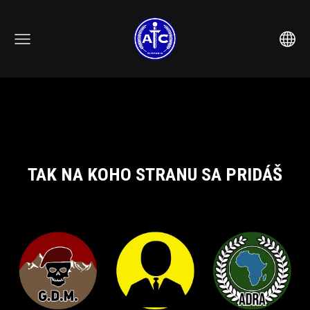
TAK NA KOHO STRANU SA PRIDÁŠ