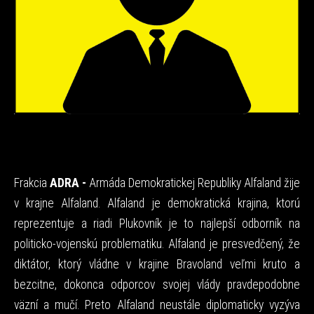
Frakcia
ADRA -
Armáda Demokratickej Republiky Alfaland žije
v krajne Alfaland. Alfaland je demokratická krajina, ktorú
reprezentuje a riadi Plukovník je to najlepší odborník na
politicko-vojenskú problematiku. Alfaland je presvedčený, že
diktátor, ktorý vládne v krajine Bravoland veľmi kruto a
bezcitne, dokonca odporcov svojej vlády pravdepodobne
väzní a mučí. Preto Alfaland neustále diplomaticky vyzýva