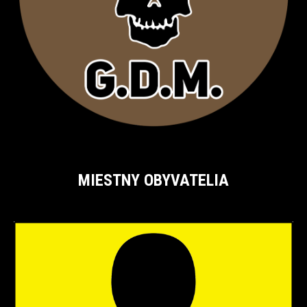
MIESTNY OBYVATELIA